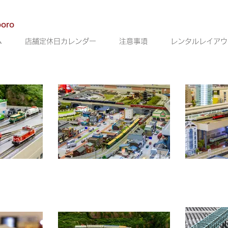
poro
ム
店舗定休日カレンダー
注意事項
レンタルレイアウ