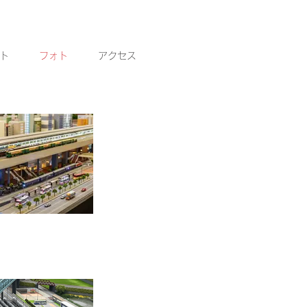
ト
フォト
アクセス